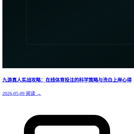
九游真人实战攻略：在线体育投注的科学策略与洗白上岸心得
2026-05-09
阅读
→