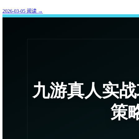
2026-03-05
阅读
→