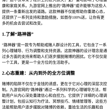
康和家庭关系。九游官网上推出的“路神器”或许能够为这些人
提供一条重新出发的道路。这款神器不仅能帮助你重建心态，
还提供了一系列支持和激励措施，如首存100%送，让你有更
多的机会去尝试和改变。
1.了解“路神器”
“路神器”是一款专为帮助戒赌人群设计的工具，它包含了一系
列心理辅导、行为调整和支持资源。这款神器的设计理念是通
过多方面的支持来帮助人们逐步摆脱赌博的困扰。它不仅仅是
一个工具，更是一个全方位的生活助手。
2.心态重建：从内到外的全方位调整
赌博的陷阱不仅在于金钱的诱惑，更在于它对心理的深层次控
制。九游官网的“路神器”通过一系列科学的心理辅导方法，帮
助用户从内心深处重建信心和自控力。它提供了详细的心理调
整计划，包括认知行为疗法、冥想技巧、情绪管理等，这些方
法能帮助用户逐步摆脱对赌博的依赖，重拾生活的乐趣和自