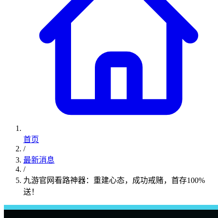
首页
/
最新消息
/
九游官网看路神器：重建心态，成功戒赌，首存100%
送！