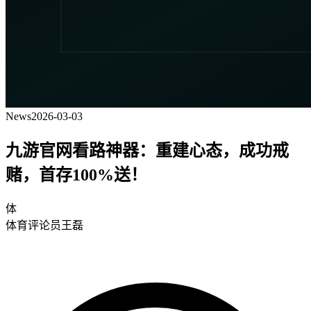
News
2026-03-03
九游官网看路神器：重建心态，成功戒
赌，首存100%送！
体
体育评论员王磊