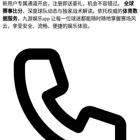
新用户专属通道开启，注册即送豪礼，机会不容错过。
全球
赛事比分
、深度球队动态与独家战术解读。依托权威的
体育数
据服务
，九游娱乐app 让每一位球迷都能随时随地掌握赛场风
云，享受安全、流畅、便捷的娱乐体验。