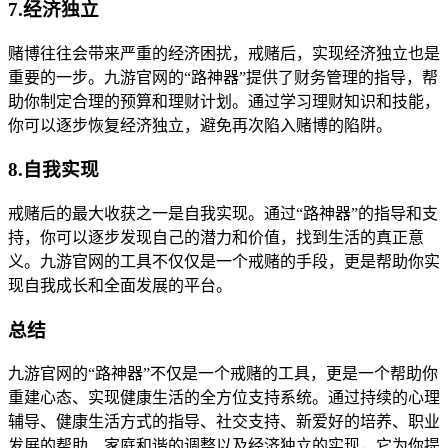
7.经济独立
赌博往往会带来严重的经济困扰，戒赌后，实现经济独立也是
重要的一步。九游官网的“路神器”提供了财务管理的指导，帮
助你制定合理的预算和理财计划。通过学习理财知识和技能，
你可以逐步恢复经济独立，避免再次陷入赌博的陷阱。
8.自我实现
戒赌后的最大收获之一是自我实现。通过“路神器”的指导和支
持，你可以逐步发现自己的潜力和价值，找到生活的真正意
义。九游官网的工具不仅仅是一个戒赌的手段，更是帮助你实
现自我成长和全面发展的平台。
总结
九游官网的“路神器”不仅是一个戒赌的工具，更是一个帮助你
重建心态、实现健康生活的全方位支持系统。通过持续的心理
辅导、健康生活方式的指导、社交支持、新爱好的培养、职业
发展的帮助、家庭和谐的调整以及经济独立的实现，它为你提