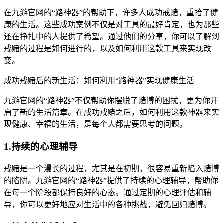
在九游官网的“路神器”的帮助下，许多人成功戒赌，重拾了健
康的生活。这些成功案例不仅是对工具的最好肯定，也为那些
还在挣扎中的人提供了希望。通过他们的分享，你可以了解到
戒赌的过程是如何进行的，以及如何利用这款工具来实现改
变。
成功戒赌后的新生活：如何利用“路神器”实现健康生活
九游官网的“路神器”不仅帮助你摆脱了赌博的困扰，更为你开
启了新的生活篇章。在成功戒赌之后，如何利用这款神器来实
现健康、幸福的生活，是每个人都需要思考的问题。
1.持续的心理辅导
戒赌是一个漫长的过程，尤其是在初期，很容易重新陷入赌博
的陷阱。九游官网的“路神器”提供了持续的心理辅导，帮助你
在每一个阶段都保持良好的心态。通过定期的心理评估和辅
导，你可以更好地应对生活中的各种挑战，避免回归赌博。