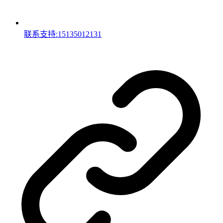
联系支持:15135012131