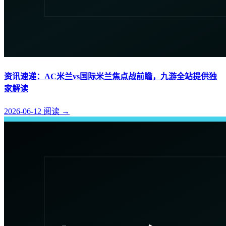
资讯速递：AC米兰vs国际米兰焦点战前瞻，九游全站提供独
家解读
2026-06-12
阅读
→