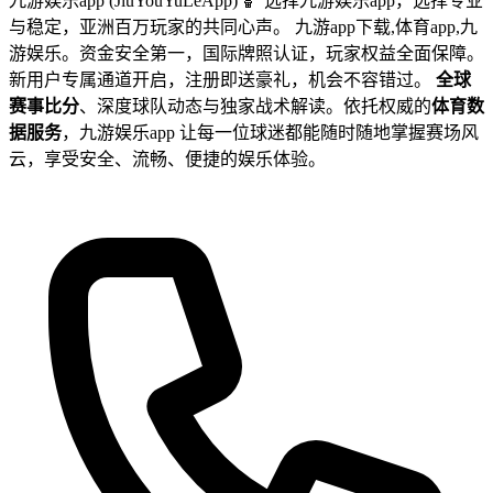
九游娱乐app (JiuYouYuLeApp) 🏀 选择九游娱乐app，选择专业
与稳定，亚洲百万玩家的共同心声。 九游app下载,体育app,九
游娱乐。资金安全第一，国际牌照认证，玩家权益全面保障。
新用户专属通道开启，注册即送豪礼，机会不容错过。
全球
赛事比分
、深度球队动态与独家战术解读。依托权威的
体育数
据服务
，九游娱乐app 让每一位球迷都能随时随地掌握赛场风
云，享受安全、流畅、便捷的娱乐体验。