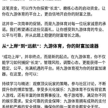
这笔资金，可以作为你探索“长龙”、磨练心态的启动资金，让
你在九游体育的平台上，更自信地开启你的财富之旅。
这并非一次简单的促销，而是九游体育对每一位玩家诚意的承
诺。我们希望通过这份见面礼，让你感受到九游体育的专业、
公平与可靠，并从此踏上稳健的财富增长之路。
从“上岸”到“远航”：九游体育，你的财富加速器
“成功上岸”，并非终点，而是新的起点。在九游体育，你不仅
能学习如何捕捉“长龙”，管理风险，调整心态，更能获得一个
稳定、公平、充满机遇的平台。将九游体育视为你的财富加速
器，在这里，你可以：
持续学习与精进：观察顶尖玩家的策略，参与社区讨论，不断
提升你的博弈智慧。享受多元化娱乐：九游体育不仅有荷官真
人游戏，还有丰富的体育赛事投注、电子游戏等，满足你不同
的娱乐需求。安全可靠的资金保障：九游体育拥有成熟的支付
系统和严格的安全措施，确保你的每一笔资金都安全无忧。