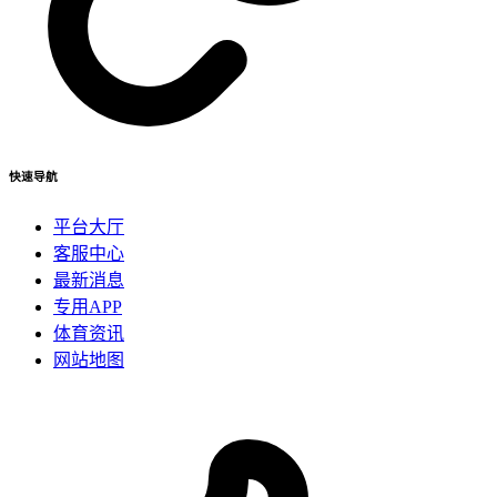
快速导航
平台大厅
客服中心
最新消息
专用APP
体育资讯
网站地图