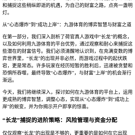
和捕捉这些稍纵即逝的机遇，为自己的财富之路，点亮一盏明
灯。
从“心态爆炸”到“成功上岸”：九游体育的博弈智慧与财富之道
在第一部分，我们深入剖析了荷官真人游戏中“长龙”的概念，
以及如何利用九游体育的平台优势，通过观察和耐心来捕捉这
些潜在的财富信号。我们必须清醒地认识到，在充满变数的博
弈世界里，“长龙”的出现并非必然，而游戏过程中的起伏跌
宕，更是常态。许多玩家在经历短暂的胜利后，迅速被贪婪和
恐惧所吞噬，最终导致“心态爆炸”，与财富“上岸”的机会渐行
渐远。
今天，我们将继续深入，探讨如何在九游体育的平台上，运用
更成熟的博弈智慧，调整心态，实现从“心态爆炸”到“成功上
岸”的蜕变，并为你揭示开户即享的惊喜。
“长龙”捕捉的进阶策略：风险管理与资金分配
仅仅观察“长龙”的出现是不够的，更重要的是如何在它出现