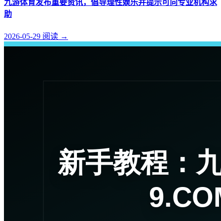
九游体育发布重要资讯，倡导理性娱乐并提示可向专业机构求
助
2026-05-29
阅读
→