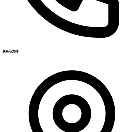
联系与支持