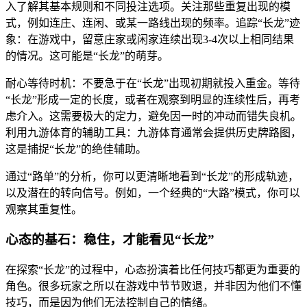
入了解其基本规则和不同投注选项。关注那些重复出现的模
式，例如连庄、连闲、或某一路线出现的频率。追踪“长龙”迹
象：在游戏中，留意庄家或闲家连续出现3-4次以上相同结果
的情况。这可能是“长龙”的萌芽。
耐心等待时机：不要急于在“长龙”出现初期就投入重金。等待
“长龙”形成一定的长度，或者在观察到明显的连续性后，再考
虑介入。这需要极大的定力，避免因一时的冲动而错失良机。
利用九游体育的辅助工具：九游体育通常会提供历史牌路图，
这是捕捉“长龙”的绝佳辅助。
通过“路单”的分析，你可以更清晰地看到“长龙”的形成轨迹，
以及潜在的转向信号。例如，一个经典的“大路”模式，你可以
观察其重复性。
心态的基石：稳住，才能看见“长龙”
在探索“长龙”的过程中，心态扮演着比任何技巧都更为重要的
角色。很多玩家之所以在游戏中节节败退，并非因为他们不懂
技巧，而是因为他们无法控制自己的情绪。