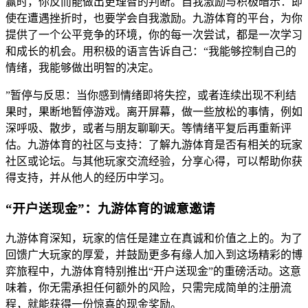
赢时，你反而能做出更理智的判断。自我激励与积极暗示：即
使在遭遇挫折时，也要学会自我激励。九游体育的平台，为你
提供了一个公平竞争的环境，你的每一次尝试，都是一次学习
和成长的机会。用积极的语言告诉自己：“我能够控制自己的
情绪，我能够做出明智的决定。
”暂停与反思：当你感到情绪即将失控，或者连续出现不利结
果时，果断地暂停游戏。离开屏幕，做一些放松的事情，例如
深呼吸、散步，或者与朋友聊聊天。等情绪平复后再重新评
估。九游体育的社区与支持：了解九游体育是否有相关的玩家
社区或论坛。与其他玩家交流经验，分享心得，可以帮助你获
得支持，并从他人的经历中学习。
“开户送现金”：九游体育的诚意邀请
九游体育深知，玩家的信任是建立在真诚和价值之上的。为了
回馈广大玩家的厚爱，并鼓励更多有缘人加入到这场精彩的博
弈旅程中，九游体育特别推出“开户送现金”的重磅活动。这意
味着，你无需承担任何额外的风险，只需完成简单的注册流
程，就能获得一份惊喜的现金奖励。