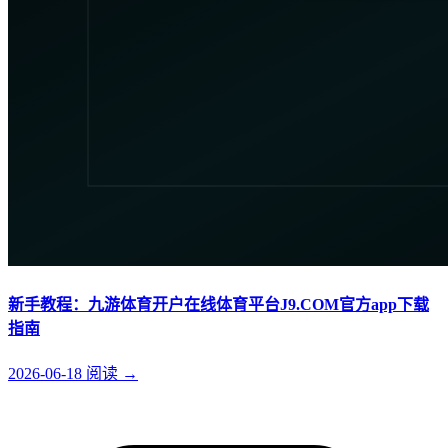
新手教程：九游体育开户在线体育平台J9.COM官方app下载
指南
2026-06-18
阅读
→