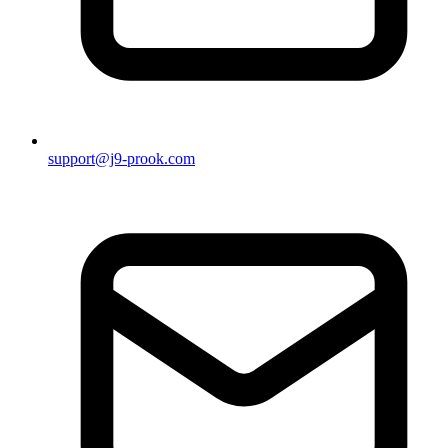
support@j9-prook.com