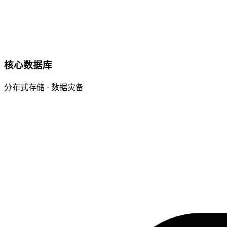
核心数据库
分布式存储 · 数据灾备