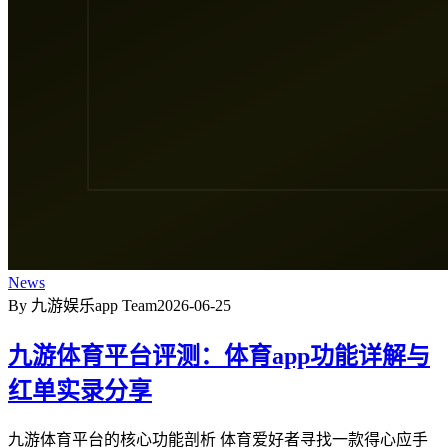
News
By 九游娱乐app Team
2026-06-25
九游体育平台评测：体育app功能详解与
红单实录分享
九游体育平台的核心功能剖析 体育爱好者寻找一款得心应手