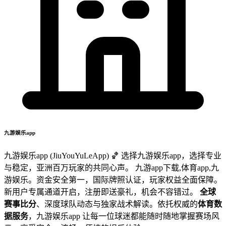
九游娱乐app
九游娱乐app (JiuYouYuLeApp) 🏀 选择九游娱乐app，选择专业
与稳定，亚洲百万玩家的共同心声。 九游app下载,体育app,九
游娱乐。资金安全第一，国际牌照认证，玩家权益全面保障。
新用户专属通道开启，注册即送豪礼，机会不容错过。
全球
赛事比分
、深度球队动态与独家战术解读。依托权威的
体育数
据服务
，九游娱乐app 让每一位球迷都能随时随地掌握赛场风