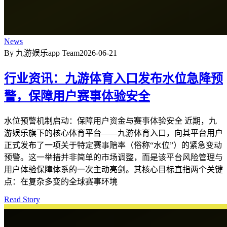
News
By 九游娱乐app Team
2026-06-21
行业资讯：九游体育入口发布水位急降预
警，保障用户赛事体验安全
水位预警机制启动：保障用户资金与赛事体验安全 近期，九
游娱乐旗下的核心体育平台——九游体育入口，向其平台用户
正式发布了一项关于特定赛事赔率（俗称“水位”）的紧急变动
预警。这一举措并非简单的市场调整，而是该平台风险管理与
用户体验保障体系的一次主动亮剑。其核心目标直指两个关键
点：在复杂多变的全球赛事环境
Read Story