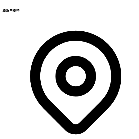
联系与支持