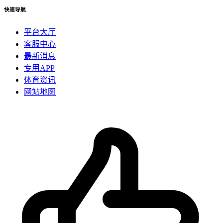
快速导航
平台大厅
客服中心
最新消息
专用APP
体育资讯
网站地图