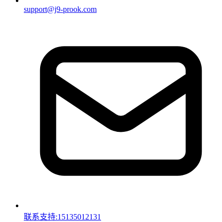
support@j9-prook.com
联系支持:15135012131