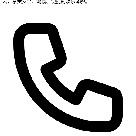
云，享受安全、流畅、便捷的娱乐体验。