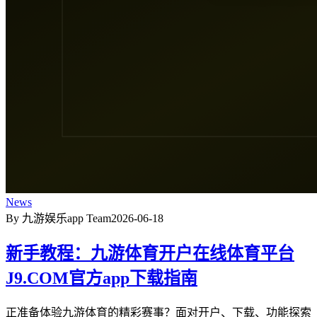
News
By 九游娱乐app Team
2026-06-18
新手教程：九游体育开户在线体育平台
J9.COM官方app下载指南
正准备体验九游体育的精彩赛事？面对开户、下载、功能探索