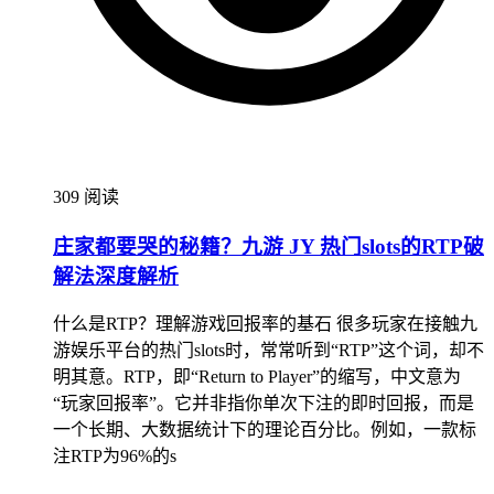
309 阅读
庄家都要哭的秘籍？九游 JY 热门slots的RTP破
解法深度解析
什么是RTP？理解游戏回报率的基石 很多玩家在接触九
游娱乐平台的热门slots时，常常听到“RTP”这个词，却不
明其意。RTP，即“Return to Player”的缩写，中文意为
“玩家回报率”。它并非指你单次下注的即时回报，而是
一个长期、大数据统计下的理论百分比。例如，一款标
注RTP为96%的s