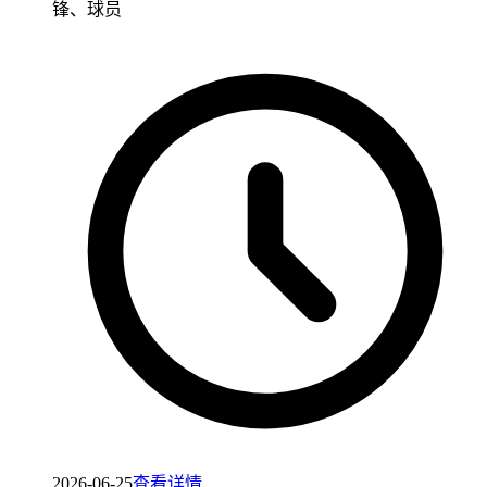
锋、球员
2026-06-25
查看详情