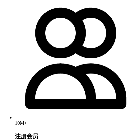
10M+
注册会员