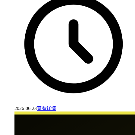
2026-06-23
查看详情