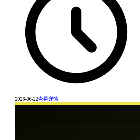
2026-06-22
查看详情