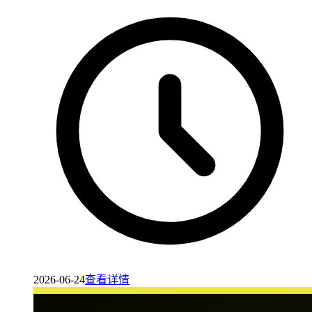
2026-06-24
查看详情