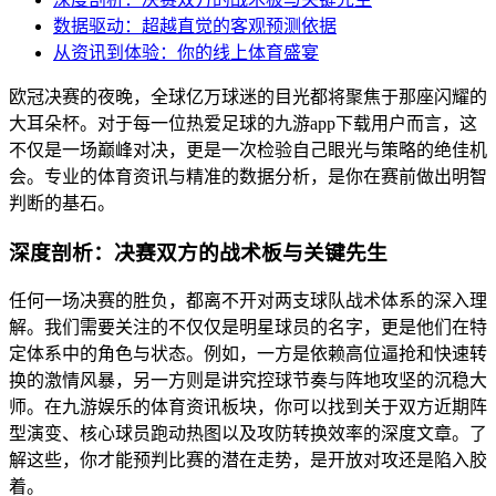
数据驱动：超越直觉的客观预测依据
从资讯到体验：你的线上体育盛宴
欧冠决赛的夜晚，全球亿万球迷的目光都将聚焦于那座闪耀的
大耳朵杯。对于每一位热爱足球的九游app下载用户而言，这
不仅是一场巅峰对决，更是一次检验自己眼光与策略的绝佳机
会。专业的体育资讯与精准的数据分析，是你在赛前做出明智
判断的基石。
深度剖析：决赛双方的战术板与关键先生
任何一场决赛的胜负，都离不开对两支球队战术体系的深入理
解。我们需要关注的不仅仅是明星球员的名字，更是他们在特
定体系中的角色与状态。例如，一方是依赖高位逼抢和快速转
换的激情风暴，另一方则是讲究控球节奏与阵地攻坚的沉稳大
师。在九游娱乐的体育资讯板块，你可以找到关于双方近期阵
型演变、核心球员跑动热图以及攻防转换效率的深度文章。了
解这些，你才能预判比赛的潜在走势，是开放对攻还是陷入胶
着。