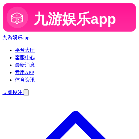
九游娱乐app
平台大厅
客服中心
最新消息
专用APP
体育资讯
立即投注