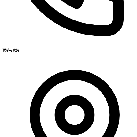
联系与支持