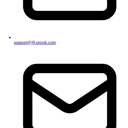
support@j9-prook.com