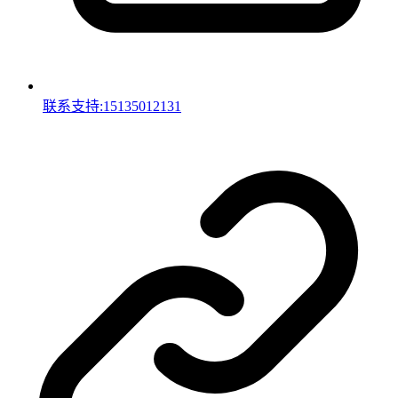
联系支持:15135012131