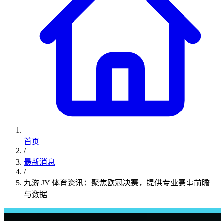
首页
/
最新消息
/
九游 JY 体育资讯：聚焦欧冠决赛，提供专业赛事前瞻
与数据