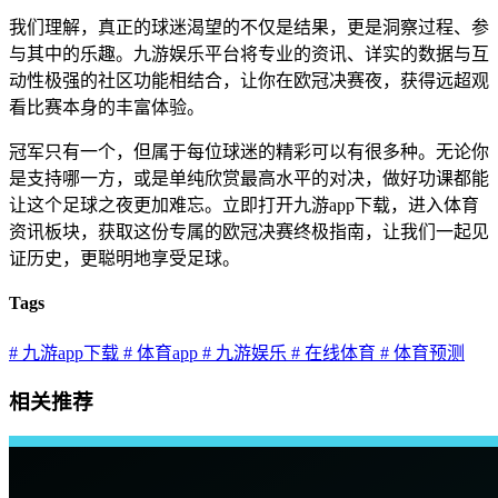
我们理解，真正的球迷渴望的不仅是结果，更是洞察过程、参
与其中的乐趣。九游娱乐平台将专业的资讯、详实的数据与互
动性极强的社区功能相结合，让你在欧冠决赛夜，获得远超观
看比赛本身的丰富体验。
冠军只有一个，但属于每位球迷的精彩可以有很多种。无论你
是支持哪一方，或是单纯欣赏最高水平的对决，做好功课都能
让这个足球之夜更加难忘。立即打开九游app下载，进入体育
资讯板块，获取这份专属的欧冠决赛终极指南，让我们一起见
证历史，更聪明地享受足球。
Tags
# 九游app下载
# 体育app
# 九游娱乐
# 在线体育
# 体育预测
相关推荐