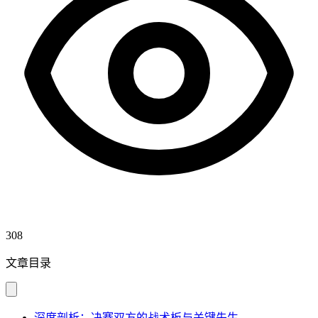
308
文章目录
深度剖析：决赛双方的战术板与关键先生