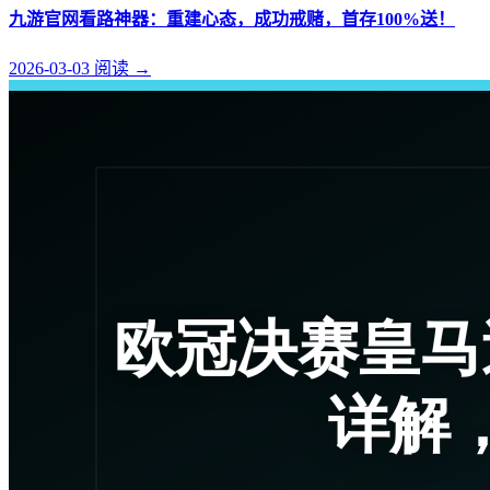
九游官网看路神器：重建心态，成功戒赌，首存100%送！
2026-03-03
阅读
→