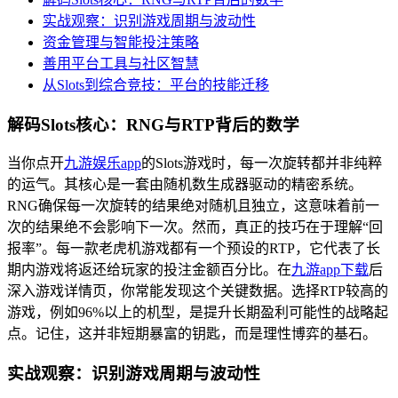
实战观察：识别游戏周期与波动性
资金管理与智能投注策略
善用平台工具与社区智慧
从Slots到综合竞技：平台的技能迁移
解码Slots核心：RNG与RTP背后的数学
当你点开
九游娱乐app
的Slots游戏时，每一次旋转都并非纯粹
的运气。其核心是一套由随机数生成器驱动的精密系统。
RNG确保每一次旋转的结果绝对随机且独立，这意味着前一
次的结果绝不会影响下一次。然而，真正的技巧在于理解“回
报率”。每一款老虎机游戏都有一个预设的RTP，它代表了长
期内游戏将返还给玩家的投注金额百分比。在
九游app下载
后
深入游戏详情页，你常能发现这个关键数据。选择RTP较高的
游戏，例如96%以上的机型，是提升长期盈利可能性的战略起
点。记住，这并非短期暴富的钥匙，而是理性博弈的基石。
实战观察：识别游戏周期与波动性