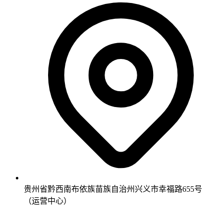
贵州省黔西南布依族苗族自治州兴义市幸福路655号
（运营中心）