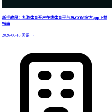
新手教程：九游体育开户在线体育平台J9.COM官方app下载
指南
2026-06-18
阅读
→