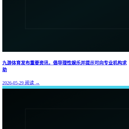
九游体育发布重要资讯，倡导理性娱乐并提示可向专业机构求
助
2026-05-29
阅读
→