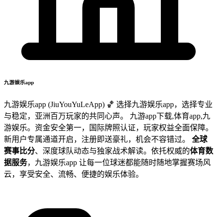
九游娱乐app
九游娱乐app (JiuYouYuLeApp) 🏀 选择九游娱乐app，选择专业
与稳定，亚洲百万玩家的共同心声。 九游app下载,体育app,九
游娱乐。资金安全第一，国际牌照认证，玩家权益全面保障。
新用户专属通道开启，注册即送豪礼，机会不容错过。
全球
赛事比分
、深度球队动态与独家战术解读。依托权威的
体育数
据服务
，九游娱乐app 让每一位球迷都能随时随地掌握赛场风
云，享受安全、流畅、便捷的娱乐体验。