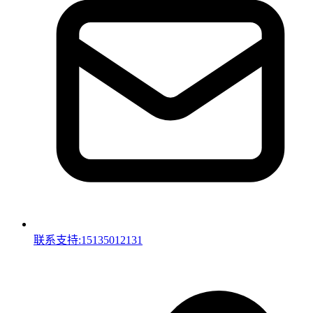
联系支持:15135012131