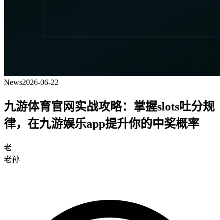
News
2026-06-22
九游体育官网实战攻略：掌握slots吐分规
律，在九游娱乐app提升你的中奖概率
老
老孙