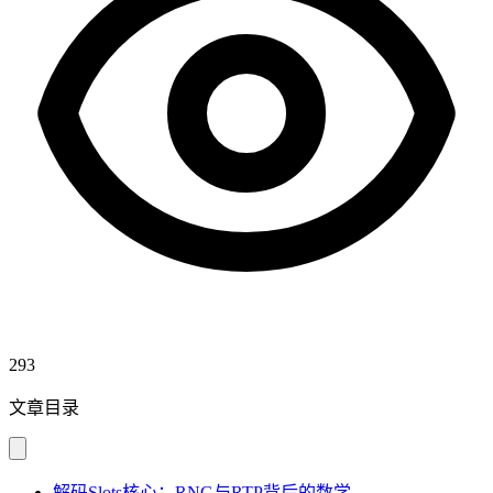
293
文章目录
解码Slots核心：RNG与RTP背后的数学