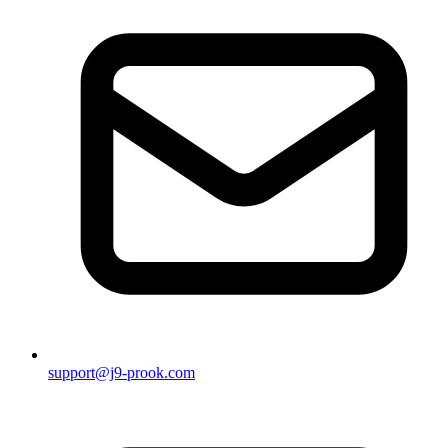
support@j9-prook.com