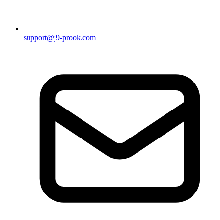
support@j9-prook.com