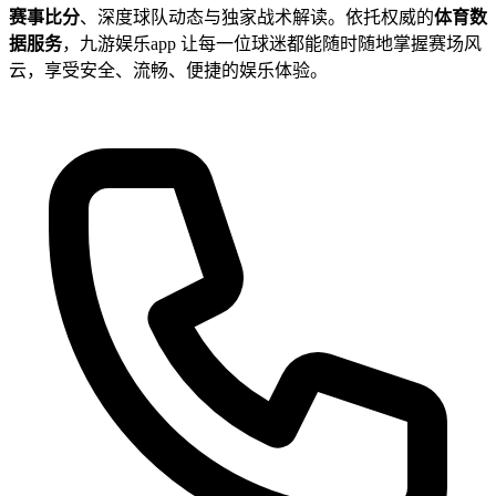
赛事比分
、深度球队动态与独家战术解读。依托权威的
体育数
据服务
，九游娱乐app 让每一位球迷都能随时随地掌握赛场风
云，享受安全、流畅、便捷的娱乐体验。