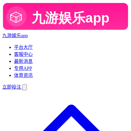
九游娱乐app
平台大厅
客服中心
最新消息
专用APP
体育资讯
立即投注