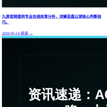
九游官网提供专业在线体育分析，详解亚盘让球核心判断技
巧。
2026-05-14
阅读
→