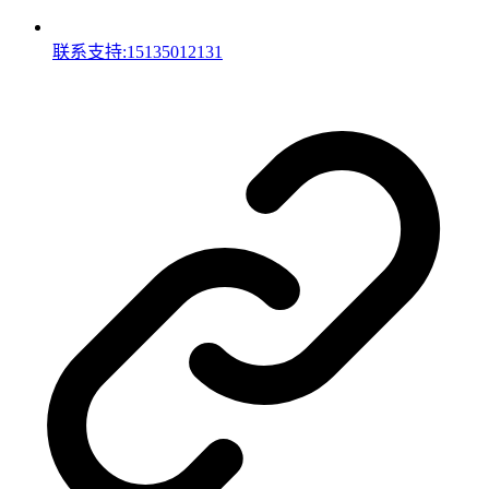
联系支持:15135012131