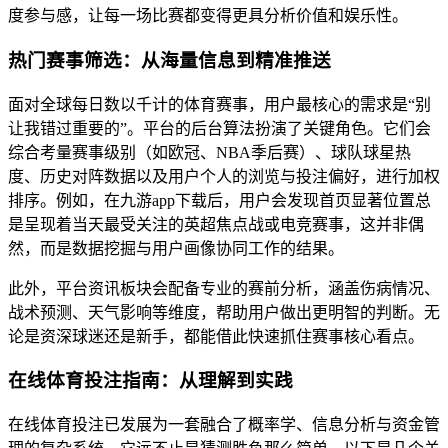
度参与感，让每一场比赛都变得更具分析价值和娱乐性。
热门赛事筛选：从海量信息到精准推送
面对全球每日数以千计的体育赛事，用户最核心的需求是“别
让我错过重要的”。平台的后台算法扮演了关键角色。它们会
综合考量赛事级别（如欧冠、NBA季后赛）、球队球星热
度、历史对阵数据以及用户个人的浏览与投注偏好，进行加权
排序。例如，在九游app下载后，用户会发现首页显著位置总
是呈现着当天最受关注的英超焦点战或电竞赛事，这并非偶
然，而是数据挖掘与用户画像协同工作的结果。
此外，平台资讯板块会配备专业的赛前分析，涵盖伤病情况、
战术预测、天气影响等维度，帮助用户做出更明智的判断。无
论是资深球迷还是新手，都能借此快速抓住赛事核心看点。
在线体育投注指南：从理解到实践
在线体育投注已发展为一套融合了概率学、信息分析与资金管