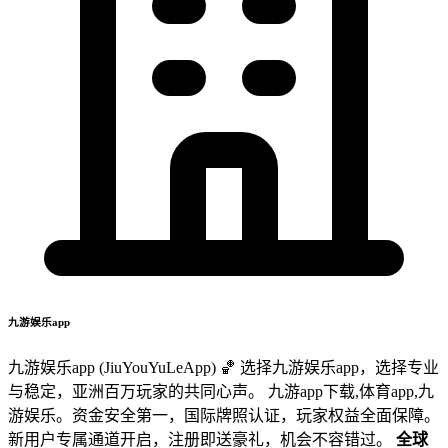
九游娱乐app
九游娱乐app (JiuYouYuLeApp) 🏀 选择九游娱乐app，选择专业
与稳定，亚洲百万玩家的共同心声。 九游app下载,体育app,九
游娱乐。资金安全第一，国际牌照认证，玩家权益全面保障。
新用户专属通道开启，注册即送豪礼，机会不容错过。
全球