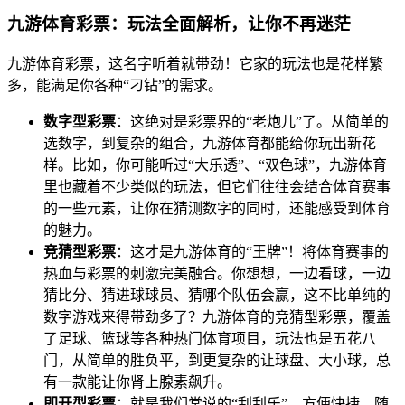
九游体育彩票：玩法全面解析，让你不再迷茫
九游体育彩票，这名字听着就带劲！它家的玩法也是花样繁
多，能满足你各种“刁钻”的需求。
数字型彩票
：这绝对是彩票界的“老炮儿”了。从简单的
选数字，到复杂的组合，九游体育都能给你玩出新花
样。比如，你可能听过“大乐透”、“双色球”，九游体育
里也藏着不少类似的玩法，但它们往往会结合体育赛事
的一些元素，让你在猜测数字的同时，还能感受到体育
的魅力。
竞猜型彩票
：这才是九游体育的“王牌”！将体育赛事的
热血与彩票的刺激完美融合。你想想，一边看球，一边
猜比分、猜进球球员、猜哪个队伍会赢，这不比单纯的
数字游戏来得带劲多了？九游体育的竞猜型彩票，覆盖
了足球、篮球等各种热门体育项目，玩法也是五花八
门，从简单的胜负平，到更复杂的让球盘、大小球，总
有一款能让你肾上腺素飙升。
即开型彩票
：就是我们常说的“刮刮乐”，方便快捷，随