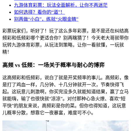
九游体育彩票：玩法全面解析，让你不再迷茫
如何选择？看你的“道”！
别再做“小白”，练就“火眼金睛”
彩票玩家们，听好了！玩了这么多年彩票，是不是还在纠结高
频彩和低频彩哪个更适合你？别再瞎猜了！今天老大哥就带你
玩转九游体育彩票，从玩法到策略，让你一看就懂，一玩就
精！
高频 vs 低频：一场关于概率与耐心的博弈
这高频彩和低频彩，说白了就是开奖频率的事儿。高频彩，像
是打了鸡血一样，几分钟、十几分钟就开一次，节奏快得飞
起。这玩意儿刺激啊，你买完没多久就能知道结果，赢了立马
就能嗨，输了也很快就“凉凉”。对付那种心急火燎、喜欢“短
平快”的朋友来说，高频彩是你的菜。但你也得知道，这玩意
儿概率分散，想靠它一夜暴富，难度可不小。