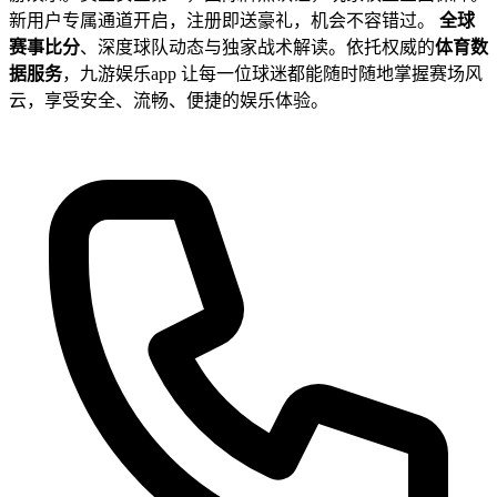
新用户专属通道开启，注册即送豪礼，机会不容错过。
全球
赛事比分
、深度球队动态与独家战术解读。依托权威的
体育数
据服务
，九游娱乐app 让每一位球迷都能随时随地掌握赛场风
云，享受安全、流畅、便捷的娱乐体验。