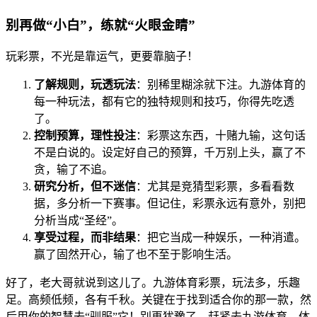
别再做“小白”，练就“火眼金睛”
玩彩票，不光是靠运气，更要靠脑子！
了解规则，玩透玩法
：别稀里糊涂就下注。九游体育的
每一种玩法，都有它的独特规则和技巧，你得先吃透
了。
控制预算，理性投注
：彩票这东西，十赌九输，这句话
不是白说的。设定好自己的预算，千万别上头，赢了不
贪，输了不追。
研究分析，但不迷信
：尤其是竞猜型彩票，多看看数
据，多分析一下赛事。但记住，彩票永远有意外，别把
分析当成“圣经”。
享受过程，而非结果
：把它当成一种娱乐，一种消遣。
赢了固然开心，输了也不至于影响生活。
好了，老大哥就说到这儿了。九游体育彩票，玩法多，乐趣
足。高频低频，各有千秋。关键在于找到适合你的那一款，然
后用你的智慧去“驯服”它！别再犹豫了，赶紧去九游体育，体