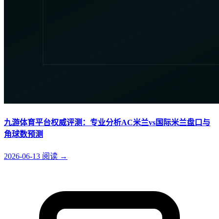
九游体育平台权威评测：专业分析AC米兰vs国际米兰盘口与
角球数预测
2026-06-13
阅读
→