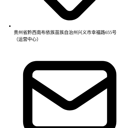
贵州省黔西南布依族苗族自治州兴义市幸福路655号
（运营中心）