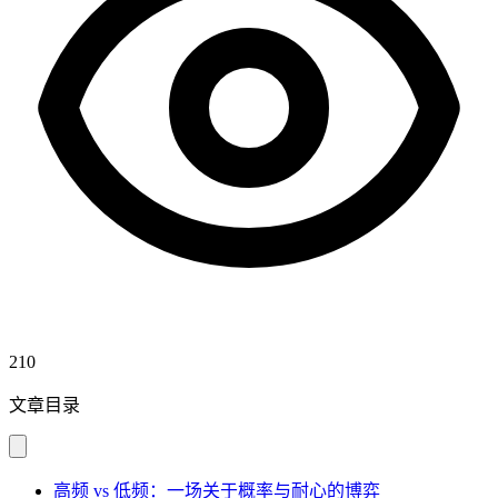
210
文章目录
高频 vs 低频：一场关于概率与耐心的博弈