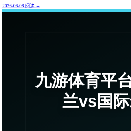
2026-06-08
阅读
→