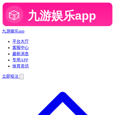
九游娱乐app
平台大厅
客服中心
最新消息
专用APP
体育资讯
立即投注