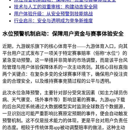
技术与人工的双重审核：构建动态安全网
用户体验升级：从安全预警到技能挑战
行业启示：安全与透明成为竞争新维度
水位预警机制启动：保障用户资金与赛事体验安全
近期，九游娱乐旗下的核心体育平台——九游体育入口，向其
平台用户正式发布了一项关于特定赛事赔率（俗称“水位”）的
紧急变动预警。这一举措并非简单的市场调整，而是该平台风
险管理与用户体验保障体系的一次主动亮剑。其核心目标直指
两个关键点：在复杂多变的全球赛事环境下，确保用户投注资
金的合理安全，以及维持赛事竞猜过程的公平与透明。
此次水位急降预警，主要针对部分受突发因素（如主力球员伤
病、天气骤变、场外事件等）影响显著的赛事。九游app下载
的后台风控系统通过大数据模型实时监测全球数百个数据源，
一旦识别出可能严重影响比赛原定预期的事件，便会自动触发
预警机制。这不仅是技术能力的体现，更是平台对用户负责任
的态度。相较于传统体育app被动调整赔率的做法，这种主动