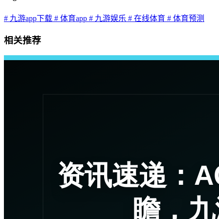
# 九游app下载
# 体育app
# 九游娱乐
# 在线体育
# 体育预测
相关推荐