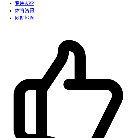
专用APP
体育资讯
网站地图