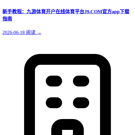
新手教程：九游体育开户在线体育平台J9.COM官方app下载
指南
2026-06-18
阅读
→