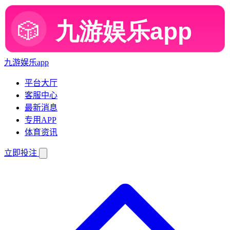
九游娱乐app
平台大厅
客服中心
最新消息
专用APP
体育资讯
立即投注