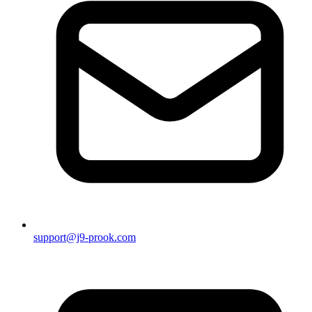
support@j9-prook.com