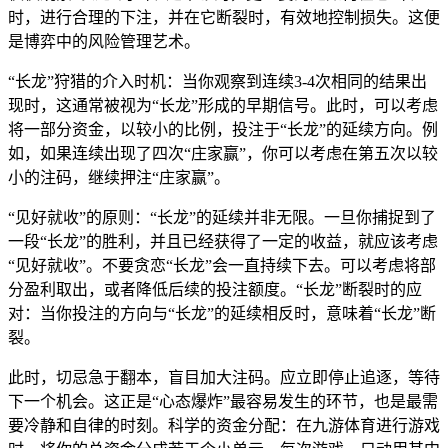
时，进行合理的下注，并在它断裂时，有效地控制损失。这便
是博弈中的风险管理艺术。
“长龙”狩猎的介入时机：当你观察到连续3-4次相同的结果出
现时，这通常被视为“长龙”形成的早期信号。此时，可以考虑
将一部分资金，以较小的比例，投注于“长龙”的延续方向。例
如，如果连续出现了四次“庄家赢”，你可以考虑在第五次以较
小的注码，继续押注“庄家赢”。
“见好就收”的原则：“长龙”的延续并非无限。一旦你捕捉到了
一段“长龙”的胜利，并且已经获得了一定的收益，就应该考虑
“见好就收”。不要贪恋“长龙”会一直持续下去。可以考虑将部
分盈利取出，或者降低后续的投注额度。“长龙”断裂时的应
对：当你投注的方向与“长龙”的延续相反时，意味着“长龙”断
裂。
此时，切忌急于翻本，盲目加大注码。应立即停止追逐，等待
下一个机会。这正是“心态爆炸”最容易发生的环节，也是最需
要冷静和自律的时刻。科学的资金分配：在九游体育进行游戏