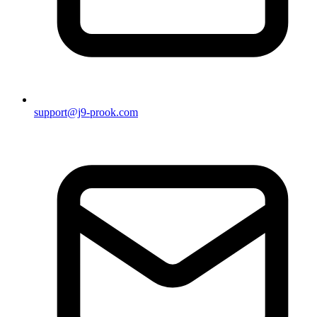
support@j9-prook.com