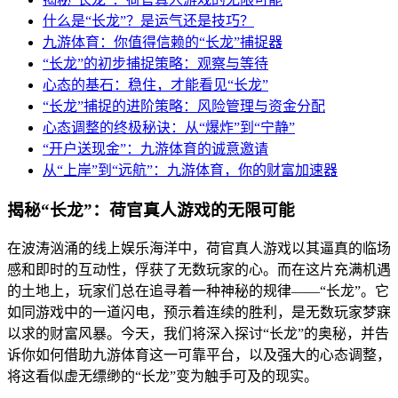
什么是“长龙”？是运气还是技巧？
九游体育：你值得信赖的“长龙”捕捉器
“长龙”的初步捕捉策略：观察与等待
心态的基石：稳住，才能看见“长龙”
“长龙”捕捉的进阶策略：风险管理与资金分配
心态调整的终极秘诀：从“爆炸”到“宁静”
“开户送现金”：九游体育的诚意邀请
从“上岸”到“远航”：九游体育，你的财富加速器
揭秘“长龙”：荷官真人游戏的无限可能
在波涛汹涌的线上娱乐海洋中，荷官真人游戏以其逼真的临场
感和即时的互动性，俘获了无数玩家的心。而在这片充满机遇
的土地上，玩家们总在追寻着一种神秘的规律——“长龙”。它
如同游戏中的一道闪电，预示着连续的胜利，是无数玩家梦寐
以求的财富风暴。今天，我们将深入探讨“长龙”的奥秘，并告
诉你如何借助九游体育这一可靠平台，以及强大的心态调整，
将这看似虚无缥缈的“长龙”变为触手可及的现实。