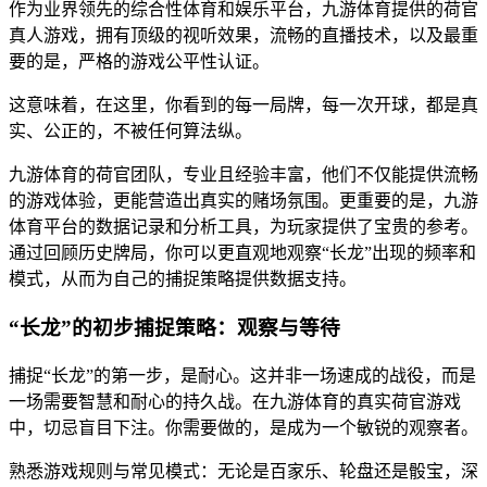
作为业界领先的综合性体育和娱乐平台，九游体育提供的荷官
真人游戏，拥有顶级的视听效果，流畅的直播技术，以及最重
要的是，严格的游戏公平性认证。
这意味着，在这里，你看到的每一局牌，每一次开球，都是真
实、公正的，不被任何算法纵。
九游体育的荷官团队，专业且经验丰富，他们不仅能提供流畅
的游戏体验，更能营造出真实的赌场氛围。更重要的是，九游
体育平台的数据记录和分析工具，为玩家提供了宝贵的参考。
通过回顾历史牌局，你可以更直观地观察“长龙”出现的频率和
模式，从而为自己的捕捉策略提供数据支持。
“长龙”的初步捕捉策略：观察与等待
捕捉“长龙”的第一步，是耐心。这并非一场速成的战役，而是
一场需要智慧和耐心的持久战。在九游体育的真实荷官游戏
中，切忌盲目下注。你需要做的，是成为一个敏锐的观察者。
熟悉游戏规则与常见模式：无论是百家乐、轮盘还是骰宝，深