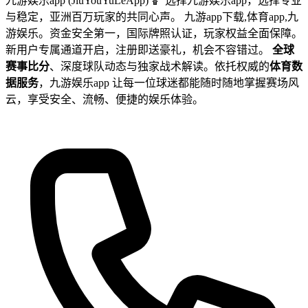
九游娱乐app (JiuYouYuLeApp) 🏀 选择九游娱乐app，选择专业
与稳定，亚洲百万玩家的共同心声。 九游app下载,体育app,九
游娱乐。资金安全第一，国际牌照认证，玩家权益全面保障。
新用户专属通道开启，注册即送豪礼，机会不容错过。
全球
赛事比分
、深度球队动态与独家战术解读。依托权威的
体育数
据服务
，九游娱乐app 让每一位球迷都能随时随地掌握赛场风
云，享受安全、流畅、便捷的娱乐体验。