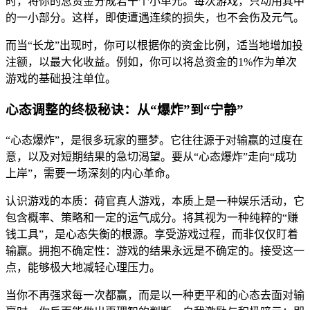
时，将你的总资金分成若干个小单元。每次游戏，只动用其中
的一小部分。这样，即使遭遇连续的损失，也不会伤及元气。
而当“长龙”出现时，你可以根据你的资金比例，适当地增加投
注额，以最大化收益。例如，你可以将总资金的1%作为单次
游戏的基础投注单位。
心态调整的终极秘诀：从“爆炸”到“宁静”
“心态爆炸”，是很多玩家的噩梦。它往往源于对输赢的过度在
意，以及对短期结果的急切渴望。要从“心态爆炸”走向“成功
上岸”，需要一场深刻的内心革命。
认识游戏的本质：荷官真人游戏，本质上是一种娱乐活动，它
包含概率、策略和一定的运气成分。将其视为一种纯粹的“赚
钱工具”，是心态失衡的根源。享受游戏过程，而非仅仅盯着
输赢。拥抱不确定性：游戏的结果永远是不确定的。接受这一
点，能够极大地减轻心理压力。
当你不再强求每一次都赢，而是以一种更平和的心态去面对输