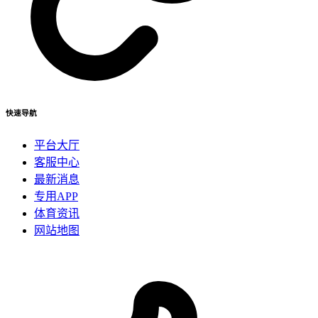
快速导航
平台大厅
客服中心
最新消息
专用APP
体育资讯
网站地图