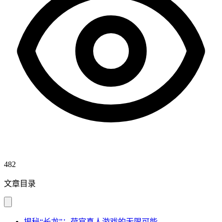
482
文章目录
揭秘“长龙”：荷官真人游戏的无限可能