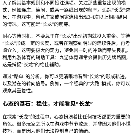
入了解其基本规则和不同投注选项。关注那些重复出现的模
式，例如连庄、连闲、或某一路线出现的频率。追踪“长龙”迹
象：在游戏中，留意庄家或闲家连续出现3-4次以上相同结果
的情况。这可能是“长龙”的萌芽。
耐心等待时机：不要急于在“长龙”出现初期就投入重金。等待
“长龙”形成一定的长度，或者在观察到明显的连续性后，再考
虑介入。这需要极大的定力，避免因一时的冲动而错失良机。
利用九游体育的辅助工具：九游体育通常会提供历史牌路图，
这是捕捉“长龙”的绝佳辅助。
通过“路单”的分析，你可以更清晰地看到“长龙”的形成轨迹，
以及潜在的转向信号。例如，一个经典的“大路”模式，你可以
观察其重复性。
心态的基石：稳住，才能看见“长龙”
在探索“长龙”的过程中，心态扮演着比任何技巧都更为重要的
角色。很多玩家之所以在游戏中节节败退，并非因为他们不懂
技巧，而是因为他们无法控制自己的情绪。