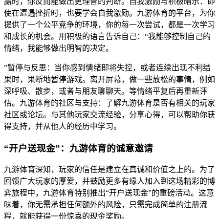
赢时，你反而能做出更理智的判断。自我激励与积极暗示：即
使在遭遇挫折时，也要学会自我激励。九游体育的平台，为你
提供了一个公平竞争的环境，你的每一次尝试，都是一次学习
和成长的机会。用积极的语言告诉自己：“我能够控制自己的
情绪，我能够做出明智的决定。
”暂停与反思：当你感到情绪即将失控，或者连续出现不利结
果时，果断地暂停游戏。离开屏幕，做一些放松的事情，例如
深呼吸、散步，或者与朋友聊聊天。等情绪平复后再重新评
估。九游体育的社区与支持：了解九游体育是否有相关的玩家
社区或论坛。与其他玩家交流经验，分享心得，可以帮助你获
得支持，并从他人的经历中学习。
“开户送现金”：九游体育的诚意邀请
九游体育深知，玩家的信任是建立在真诚和价值之上的。为了
回馈广大玩家的厚爱，并鼓励更多有缘人加入到这场精彩的博
弈旅程中，九游体育特别推出“开户送现金”的重磅活动。这意
味着，你无需承担任何额外的风险，只需完成简单的注册流
程，就能获得一份惊喜的现金奖励。