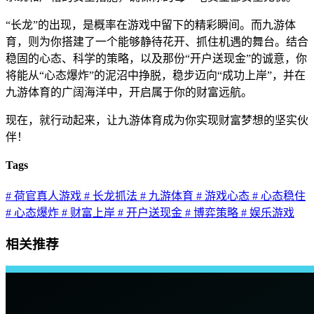
“长龙”的出现，是概率在游戏中留下的精彩瞬间。而九游体
育，则为你搭建了一个能够静待花开、抓住机遇的舞台。结合
稳固的心态、科学的策略，以及那份“开户送现金”的诚意，你
将能从“心态爆炸”的泥沼中挣脱，稳步迈向“成功上岸”，并在
九游体育的广阔海洋中，开启属于你的财富远航。
现在，就行动起来，让九游体育成为你实现财富梦想的坚实伙
伴！
Tags
# 荷官真人游戏
# 长龙抓法
# 九游体育
# 游戏心态
# 心态稳住
# 心态爆炸
# 财富上岸
# 开户送现金
# 博弈策略
# 娱乐游戏
相关推荐