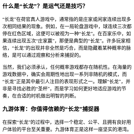
什么是“长龙”？是运气还是技巧？
“长龙”在荷官真人游戏中，通常指的是庄家或闲家连续出现多
次相同结果的现象。例如，在一局轮盘游戏中，球连续三次都
停在红色区域，这便可以被视为一种“长龙”。在百家乐中，如
果连续出现五次“庄家赢”，那便是典型的“长龙”。许多玩家相
信，“长龙”的出现并非全然是巧合，而是隐藏着某种概率的脉
络，是可以通过观察和分析来捕捉的。
当然，我们必须承认，任何概率游戏都存在随机性。在海量的
游戏数据中，确实会周期性地出现一系列非随机的模式，而
“长龙”正是其中最引人注目的表现形式之一。理解“长龙”，并
非是寻找必胜的“圣杯”，而是学习如何更好地适应游戏的节
奏，在合适的时机做出明智的判断。
九游体育：你值得信赖的“长龙”捕捉器
在探索“长龙”的过程中，选择一个稳定、公平、且拥有良好用
户体验的平台至关重要。九游体育正是这样一座坚实的港湾。