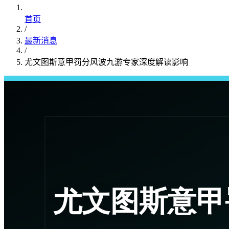
首页
/
最新消息
/
尤文图斯意甲罚分风波九游专家深度解读影响