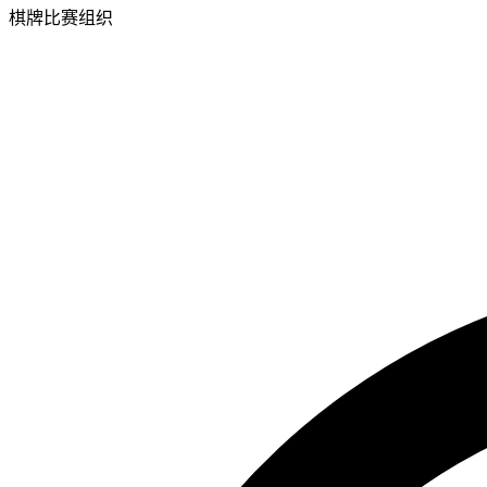
棋牌比赛组织