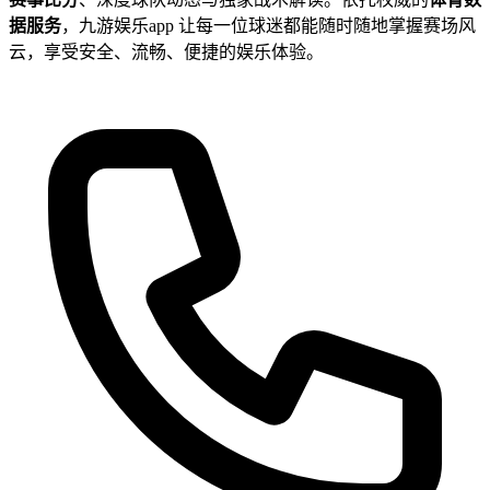
据服务
，九游娱乐app 让每一位球迷都能随时随地掌握赛场风
云，享受安全、流畅、便捷的娱乐体验。