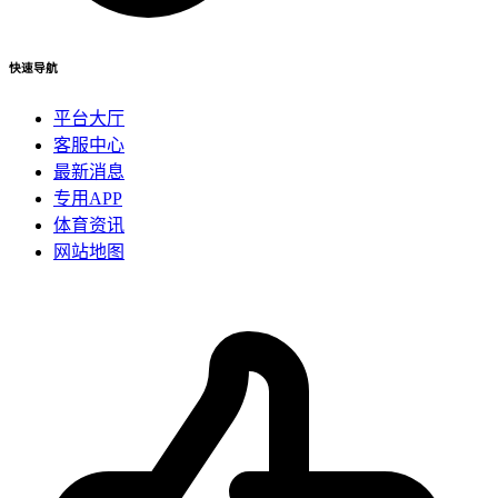
快速导航
平台大厅
客服中心
最新消息
专用APP
体育资讯
网站地图