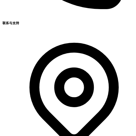
联系与支持