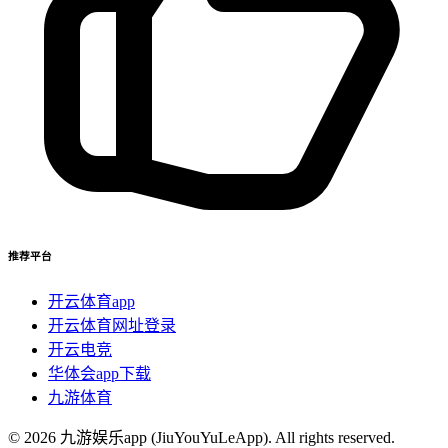
推荐平台
开云体育app
开云体育网址登录
开云电竞
华体会app下载
九游体育
© 2026 九游娱乐app (JiuYouYuLeApp). All rights reserved.