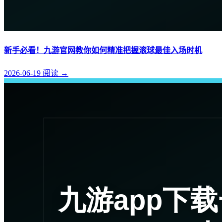
新手必看！九游官网教你如何精准把握滚球最佳入场时机
2026-06-19
阅读
→