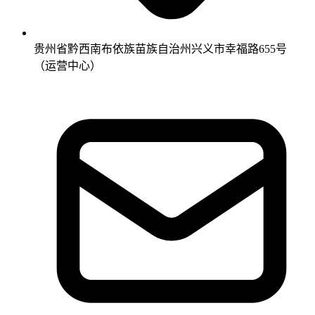
贵州省黔西南布依族苗族自治州兴义市幸福路655号
（运营中心）