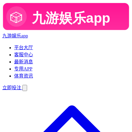
九游娱乐app
平台大厅
客服中心
最新消息
专用APP
体育资讯
立即投注