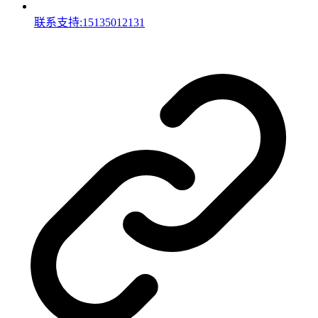
联系支持:15135012131