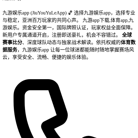
九游娱乐app (JiuYouYuLeApp) 🏀 选择九游娱乐app，选择专业
与稳定，亚洲百万玩家的共同心声。 九游app下载,体育app,九
游娱乐。资金安全第一，国际牌照认证，玩家权益全面保障。
新用户专属通道开启，注册即送豪礼，机会不容错过。
全球
赛事比分
、深度球队动态与独家战术解读。依托权威的
体育数
据服务
，九游娱乐app 让每一位球迷都能随时随地掌握赛场风
云，享受安全、流畅、便捷的娱乐体验。