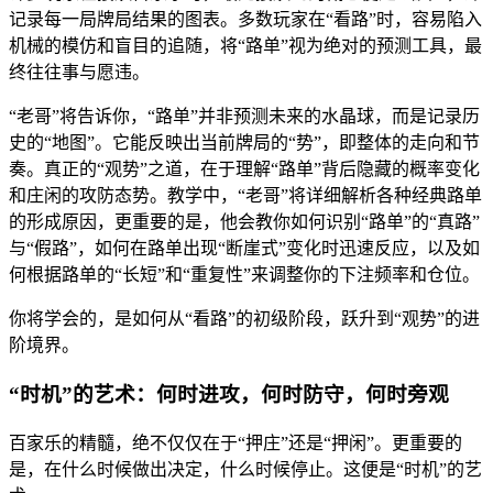
记录每一局牌局结果的图表。多数玩家在“看路”时，容易陷入
机械的模仿和盲目的追随，将“路单”视为绝对的预测工具，最
终往往事与愿违。
“老哥”将告诉你，“路单”并非预测未来的水晶球，而是记录历
史的“地图”。它能反映出当前牌局的“势”，即整体的走向和节
奏。真正的“观势”之道，在于理解“路单”背后隐藏的概率变化
和庄闲的攻防态势。教学中，“老哥”将详细解析各种经典路单
的形成原因，更重要的是，他会教你如何识别“路单”的“真路”
与“假路”，如何在路单出现“断崖式”变化时迅速反应，以及如
何根据路单的“长短”和“重复性”来调整你的下注频率和仓位。
你将学会的，是如何从“看路”的初级阶段，跃升到“观势”的进
阶境界。
“时机”的艺术：何时进攻，何时防守，何时旁观
百家乐的精髓，绝不仅仅在于“押庄”还是“押闲”。更重要的
是，在什么时候做出决定，什么时候停止。这便是“时机”的艺