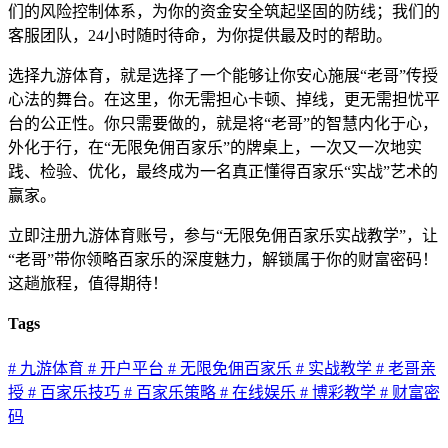
们的风险控制体系，为你的资金安全筑起坚固的防线；我们的
客服团队，24小时随时待命，为你提供最及时的帮助。
选择九游体育，就是选择了一个能够让你安心施展“老哥”传授
心法的舞台。在这里，你无需担心卡顿、掉线，更无需担忧平
台的公正性。你只需要做的，就是将“老哥”的智慧内化于心，
外化于行，在“无限免佣百家乐”的牌桌上，一次又一次地实
践、检验、优化，最终成为一名真正懂得百家乐“实战”艺术的
赢家。
立即注册九游体育账号，参与“无限免佣百家乐实战教学”，让
“老哥”带你领略百家乐的深度魅力，解锁属于你的财富密码！
这趟旅程，值得期待！
Tags
# 九游体育
# 开户平台
# 无限免佣百家乐
# 实战教学
# 老哥亲
授
# 百家乐技巧
# 百家乐策略
# 在线娱乐
# 博彩教学
# 财富密
码