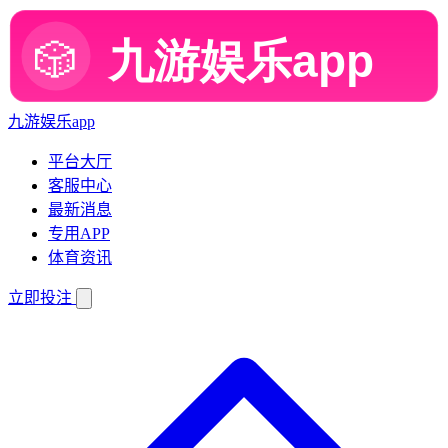
九游娱乐app
平台大厅
客服中心
最新消息
专用APP
体育资讯
立即投注