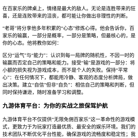
在百家乐的牌桌上，情绪是最大的敌人。无论是连胜带来的狂
喜，还是连败带来的沮丧，都可能让你做出非理性的判断。
“老哥”将分享他多年积累的“心态”修炼心得。他会告诉你，百
家乐的输赢，一部分是概率，一部分是策略，但最核心的，是
你的心态。他将教你如何：
区分“运气”与“能力”：认识到每一局牌的随机性，不因一时的
输赢而否定自己的策略和能力。接受“输”是游戏的一部分：将
小额的损失视为游戏成本，而不是个人的失败。保持“平常
心”：在任何情况下，都能用冷静、客观的态度分析牌局，做
出决策。建立“自信”但非“自负”：相信自己的策略和判断，但
同时保持谦逊，随时准备学习和调整。
九游体育平台：为你的实战之旅保驾护航
九游体育平台不仅提供“无限免佣百家乐”这一革命性的游戏模
式，更致力于为玩家打造最优质、最安全的娱乐环境。我们的
技术团队不断优化平台性能，确保游戏的流畅度和稳定性；我